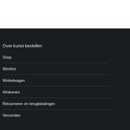
Over kunst bestellen
Shop
Wishlist
Winkelwagen
Afrekenen
Retourneren en terugbetalingen
Verzenden