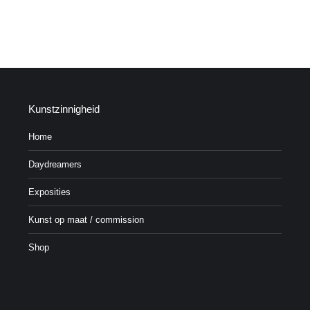
Kunstzinnigheid
Home
Daydreamers
Exposities
Kunst op maat / commission
Shop