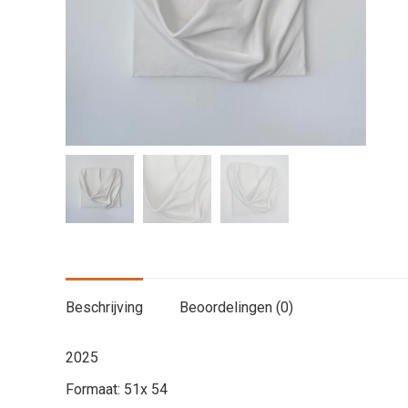
Beschrijving
Beoordelingen (0)
2025
Formaat: 51x 54