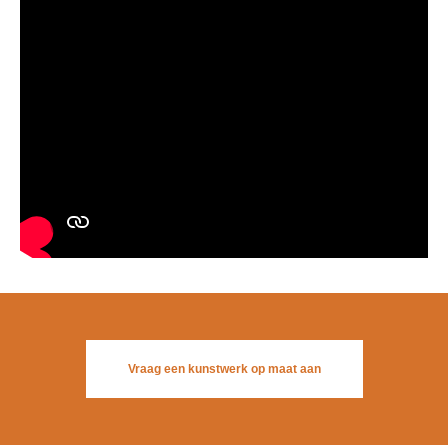
Vraag een kunstwerk op maat aan