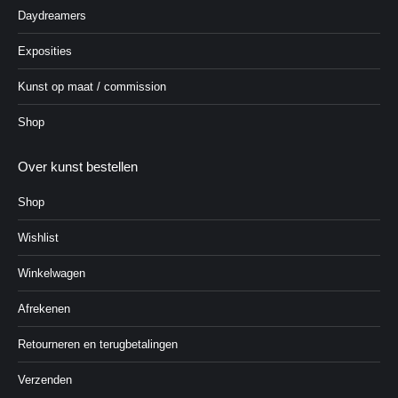
Daydreamers
Exposities
Kunst op maat / commission
Shop
Over kunst bestellen
Shop
Wishlist
Winkelwagen
Afrekenen
Retourneren en terugbetalingen
Verzenden