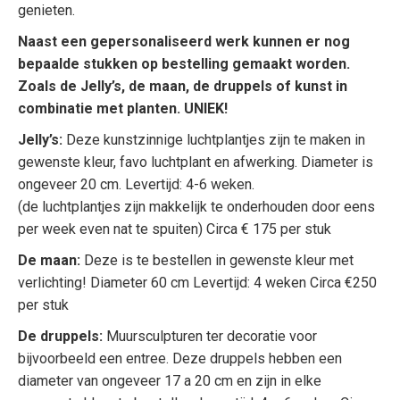
genieten.
Naast een gepersonaliseerd werk kunnen er nog
bepaalde stukken op bestelling gemaakt worden.
Zoals de Jelly’s, de maan, de druppels of kunst in
combinatie met planten. UNIEK!
Jelly’s:
Deze kunstzinnige luchtplantjes zijn te maken in
gewenste kleur, favo luchtplant en afwerking. Diameter is
ongeveer 20 cm. Levertijd: 4-6 weken.
(de luchtplantjes zijn makkelijk te onderhouden door eens
per week even nat te spuiten) Circa € 175 per stuk
De maan:
Deze is te bestellen in gewenste kleur met
verlichting! Diameter 60 cm Levertijd: 4 weken Circa €250
per stuk
De druppels:
Muursculpturen ter decoratie voor
bijvoorbeeld een entree. Deze druppels hebben een
diameter van ongeveer 17 a 20 cm en zijn in elke