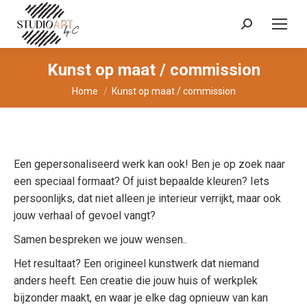
Zoeken:
Kunst op maat / commission
Je bent hier:
Home
Kunst op maat / commission
Een gepersonaliseerd werk kan ook! Ben je op zoek naar
een speciaal formaat? Of juist bepaalde kleuren? Iets
persoonlijks, dat niet alleen je interieur verrijkt, maar ook
jouw verhaal of gevoel vangt?
Samen bespreken we jouw wensen..
Het resultaat? Een origineel kunstwerk dat niemand
anders heeft. Een creatie die jouw huis of werkplek
bijzonder maakt, en waar je elke dag opnieuw van kan