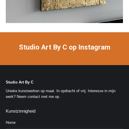
Studio Art By C op Instagram
Studio Art By C
Unieke kunstwerken op maat. In opdracht of vrij. Interesse in mijn
werk?
Neem contact met me op
.
Kunstzinnigheid
Home