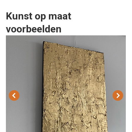
Kunst op maat
voorbeelden