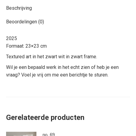
Beschrijving
Beoordelingen (0)
2025
Formaat: 23×23 cm
Textured art in het zwart wit in zwart frame.
Wil je een bepaald werk in het echt zien of heb je een
vraag? Voel je vrij om me een berichtje te sturen.
Gerelateerde producten
no. 69