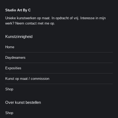
Studio Art By C
Unieke kunstwerken op maat. In opdracht of vrij. Interesse in mijn
werk?
Neem contact met me op
.
Kunstzinnigheid
Home
Daydreamers
Exposities
Kunst op maat / commission
Shop
Over kunst bestellen
Shop