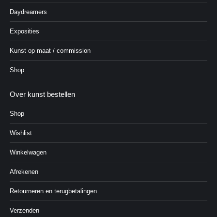
Daydreamers
Exposities
Kunst op maat / commission
Shop
Over kunst bestellen
Shop
Wishlist
Winkelwagen
Afrekenen
Retourneren en terugbetalingen
Verzenden