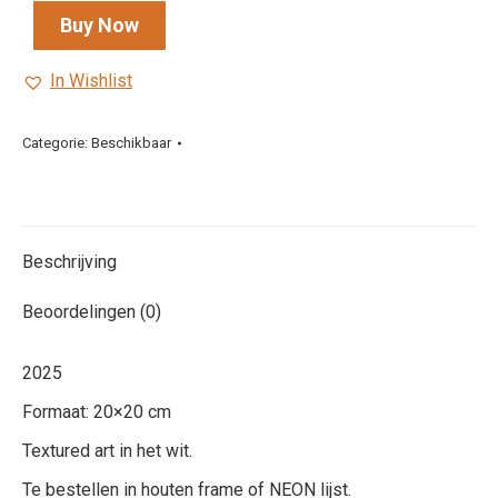
Buy Now
In Wishlist
Categorie:
Beschikbaar
Beschrijving
Beoordelingen (0)
2025
Formaat: 20×20 cm
Textured art in het wit.
Te bestellen in houten frame of NEON lijst.