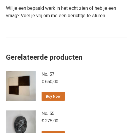
Wil je een bepaald werk in het echt zien of heb je een
vraag? Voel je vrij om me een berichtje te sturen.
Gerelateerde producten
No. 57
€
650,00
Buy Now
No. 55
€
275,00